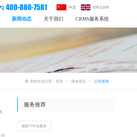
400-880-7581
中文
ENGLISH
新闻动态
关于我们
CRMS服务系统
您的当前位置：
首页
媒体资讯
公司新闻
服务推荐
入
威丽IT外包服务
:48