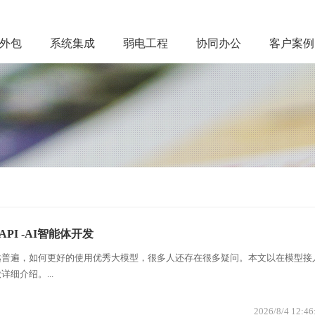
务外包
系统集成
弱电工程
协同办公
客户案例
 API -AI智能体开发
越普遍，如何更好的使用优秀大模型，很多人还存在很多疑问。本文以在模型接
细介绍。...
2026/8/4 12:46