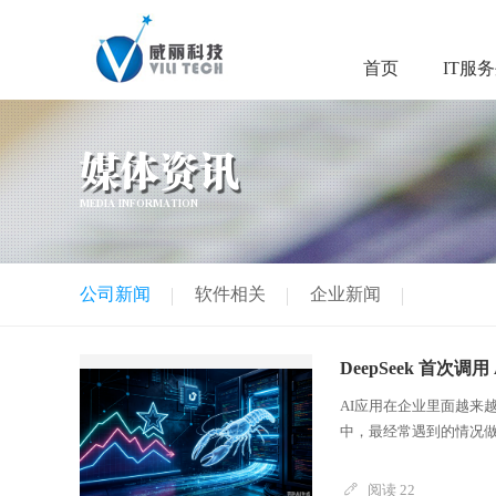
首页
IT服
媒体资讯
MEDIA INFORMATION
公司新闻
软件相关
企业新闻
DeepSeek 首次调用
AI应用在企业里面越来
中，最经常遇到的情况做详
阅读 22