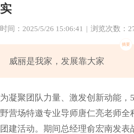
实
时间：2025/5/26 15:06:41
浏览次数：27
威丽是我家，发展靠大家
为凝聚团队力量、激发创新动能，5
野营场特邀专业导师唐仁亮老师全
团建活动。期间总经理俞宏南发表