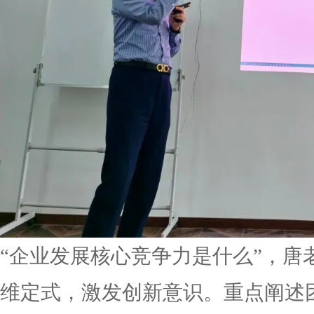
“企业发展核心竞争力是什么”，唐
维定式，激发创新意识。重点阐述