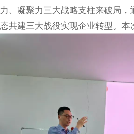
力、凝聚力三大战略支柱来破局，
态共建三大战役实现企业转型。本