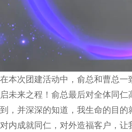
在本次团建活动中，俞总和曹总一
启未来之程！俞总最后对全体同仁
到，并深深的知道，我生命的目的
对内成就同仁，对外造福客户，让