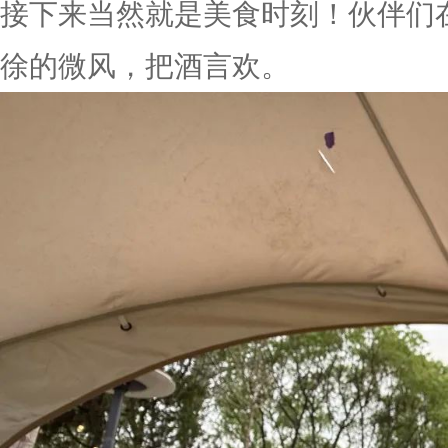
接下来当然就是美食时刻！伙伴们
徐的微风，把酒言欢。