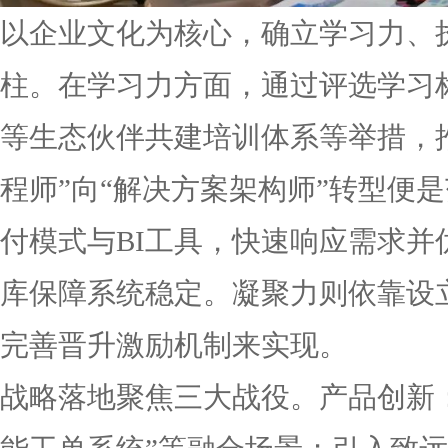
以企业文化为核心，确立学习力、
柱。在学习力方面，通过评选学习
等生态伙伴共建培训体系等举措，
程师”向“解决方案架构师”转型便
付模式与BI工具，快速响应需求并
库保障系统稳定。凝聚力则依靠设
完善晋升激励机制来实现。
战略落地聚焦三大战役。产品创新：打