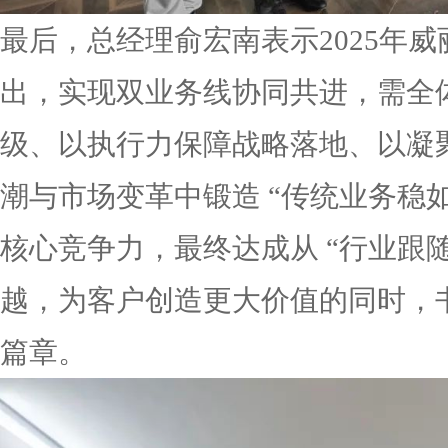
最后，总经理俞宏南表示2025年
出，实现双业务线协同共进，需全
级、以执行力保障战略落地、以凝
潮与市场变革中锻造 “传统业务稳
核心竞争力，最终达成从 “行业跟随者
越，为客户创造更大价值的同时，
篇章。