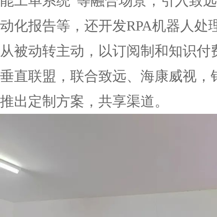
能工单系统”等融合场景；引入致远A
动化报告等，还开发RPA机器人处
从被动转主动，以订阅制和知识付
垂直联盟，联合致远、海康威视，
推出定制方案，共享渠道。