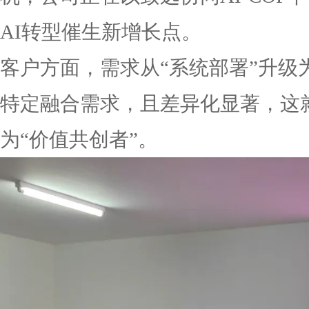
AI转型催生新增长点。
客户方面，需求从“系统部署”升级
特定融合需求，且差异化显著，这就
为“价值共创者”。