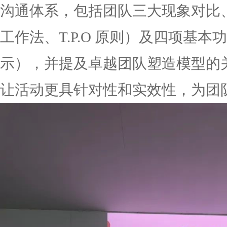
沟通体系，包括团队三大现象对比、
工作法、T.P.O 原则）及四项基
示），并提及卓越团队塑造模型的
让活动更具针对性和实效性，为团